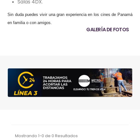
Salas 4DX.
Sin duda puedes vivir una gran experiencia en los cines de Panamá
en familia o con amigos.
GALERÍA DE FOTOS
Mostrando 1-0 de 0 Resultados