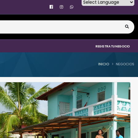
Powered by
REGISTRA TU NEGOCIO
INICIO
NEGOCIOS