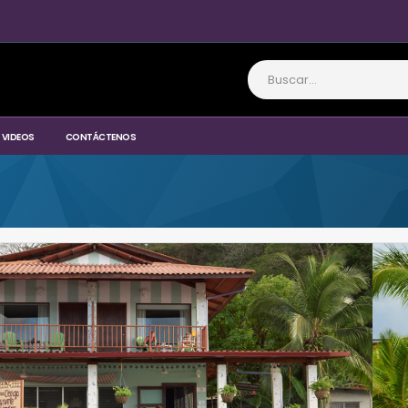
VIDEOS
CONTÁCTENOS