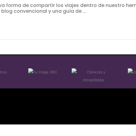
a forma de compartir los viajes dentro de nuestro he
 blog convencional y una guía de ...