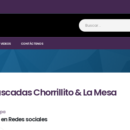
VIDEOS
CONTÁCTENOS
scadas Chorrillito & La Mesa
rpa
 en Redes sociales