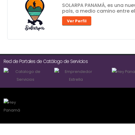
SOLARPA PANAMÁ, es una nuev
país, a medio camino entre el
Ver Perfil
Red de Portales de Catálogo de Servicios