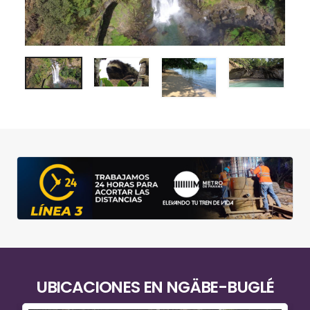
UBICACIONES EN
NGÄBE-BUGLÉ