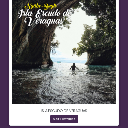
ISLA ESCUDO DE VERAGUAS
Ver Detalles