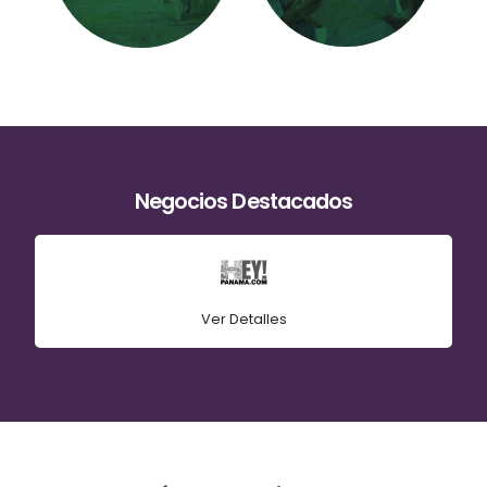
TOURS
SENDERISMO
Negocios Destacados
Ver Detalles