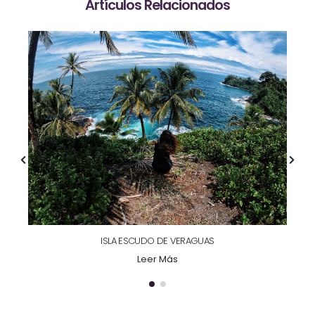
Artículos Relacionados
ISLA ESCUDO DE VERAGUAS​
Leer Más