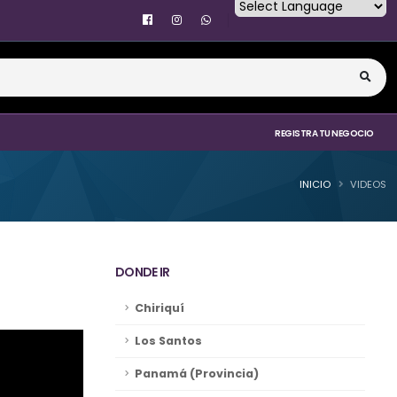
Powered by
REGISTRA TU NEGOCIO
INICIO
VIDEOS
DONDE IR
Chiriquí
Los Santos
Panamá (Provincia)