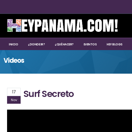
INICIO
¿DONDE IR?
¿QUÉ HACER?
EVENTOS
HEY BLOGS
Videos
Surf Secreto
17
Nov